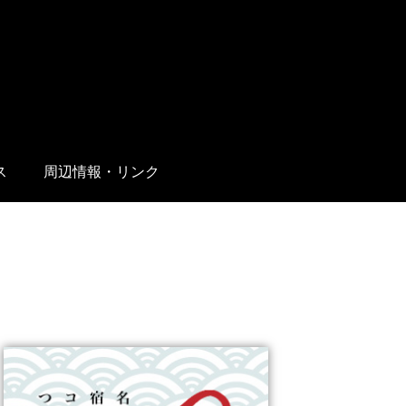
ス
周辺情報・リンク