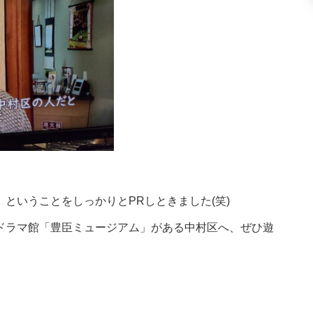
ということをしっかりとPRしときました(笑)
ドラマ館「豊臣ミュージアム」がある中村区へ、ぜひ遊