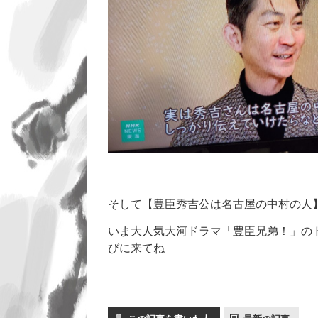
そして【豊臣秀吉公は名古屋の中村の人】
いま大人気大河ドラマ「豊臣兄弟！」の
びに来てね