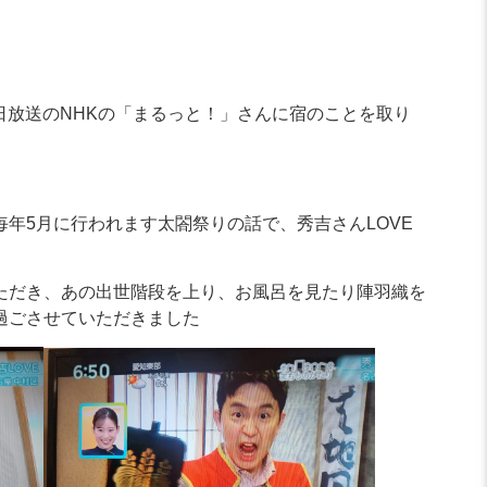
1日放送のNHKの「まるっと！」さんに宿のことを取り
年5月に行われます太閤祭りの話で、秀吉さんLOVE
ただき、あの出世階段を上り、お風呂を見たり陣羽織を
過ごさせていただきました