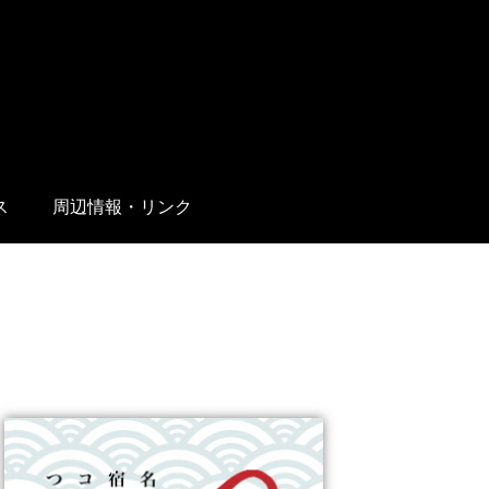
ス
周辺情報・リンク